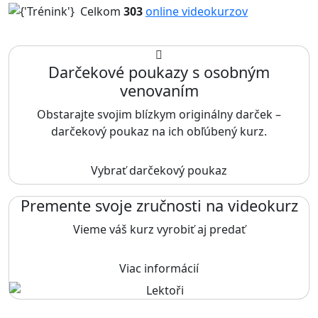
Celkom
303
online videokurzov
Darčekové poukazy s osobným
venovaním
Obstarajte svojim blízkym originálny darček –
darčekový poukaz na ich obľúbený kurz.
Vybrať darčekový poukaz
Premente svoje zručnosti na videokurz
Vieme váš kurz vyrobiť aj predať
Viac informácií