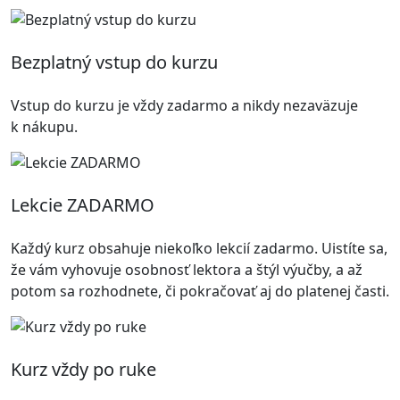
Bezplatný vstup do kurzu
Vstup do kurzu je vždy zadarmo a nikdy nezaväzuje
k nákupu.
Lekcie ZADARMO
Každý kurz obsahuje niekoľko lekcií zadarmo. Uistíte sa,
že vám vyhovuje osobnosť lektora a štýl výučby, a až
potom sa rozhodnete, či pokračovať aj do platenej časti.
Kurz vždy po ruke