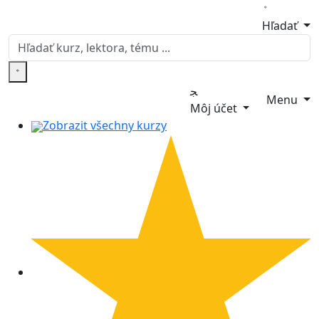
Hľadať
Menu
Môj účet
Zobrazit všechny kurzy