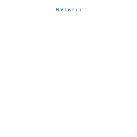
Nastavenia