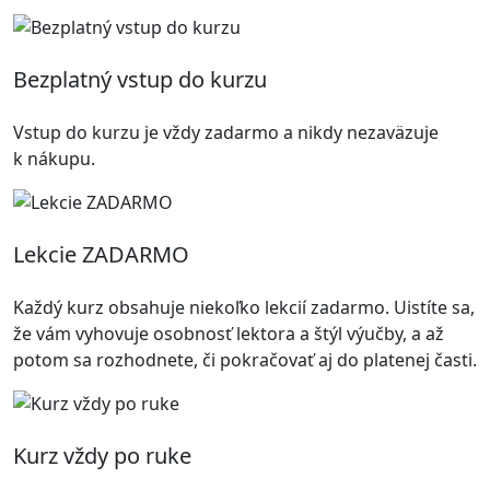
Bezplatný vstup do kurzu
Vstup do kurzu je vždy zadarmo a nikdy nezaväzuje
k nákupu.
Lekcie ZADARMO
Každý kurz obsahuje niekoľko lekcií zadarmo. Uistíte sa,
že vám vyhovuje osobnosť lektora a štýl výučby, a až
potom sa rozhodnete, či pokračovať aj do platenej časti.
Kurz vždy po ruke