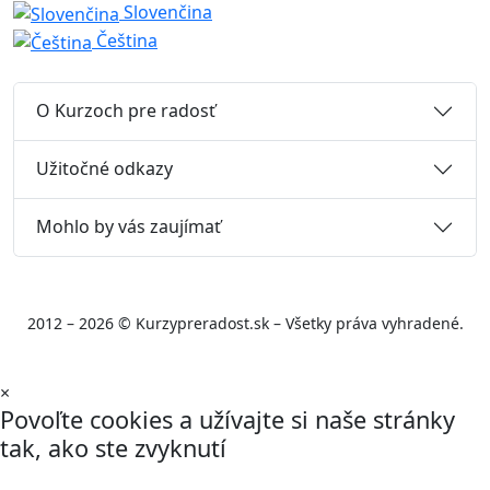
Slovenčina
Čeština
O Kurzoch pre radosť
Užitočné odkazy
Mohlo by vás zaujímať
2012 – 2026 © Kurzypreradost.sk – Všetky práva vyhradené.
×
Povoľte cookies a užívajte si naše stránky
tak, ako ste zvyknutí