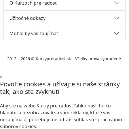
O Kurzoch pre radosť
Užitočné odkazy
Mohlo by vás zaujímať
2012 – 2026 © Kurzypreradost.sk – Všetky práva vyhradené.
×
Povoľte cookies a užívajte si naše stránky
tak, ako ste zvyknutí
Aby ste na webe Kurzy pre radosť ľahko našli to, čo
hľadáte, a nezobrazovali sa vám reklamy, ktoré vás
nezaujímajú, potrebujeme od vás súhlas so spracovaním
súborov cookies.