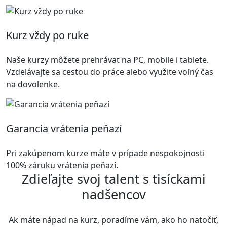
Kurz vždy po ruke
Naše kurzy môžete prehrávať na PC, mobile i tablete.
Vzdelávajte sa cestou do práce alebo využite voľný čas
na dovolenke.
Garancia vrátenia peňazí
Pri zakúpenom kurze máte v prípade nespokojnosti
100% záruku vrátenia peňazí.
Zdieľajte svoj talent s tisíckami
nadšencov
Ak máte nápad na kurz, poradíme vám, ako ho natočiť,