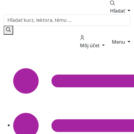
Hľadať
Menu
Môj účet