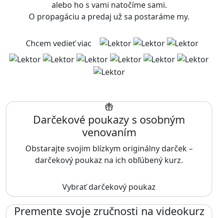
alebo ho s vami natočíme sami.
O propagáciu a predaj už sa postaráme my.
Chcem vedieť viac
Darčekové poukazy s osobným
venovaním
Obstarajte svojim blízkym originálny darček –
darčekový poukaz na ich obľúbený kurz.
Vybrať darčekový poukaz
Premente svoje zručnosti na videokurz