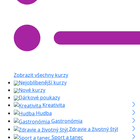
Zobrazit všechny kurzy
Nejoblíbenější kurzy
Nové kurzy
Dárkové poukazy
Kreativita
Hudba
Gastronómia
Zdravie a životný štýl
Sport a tanec