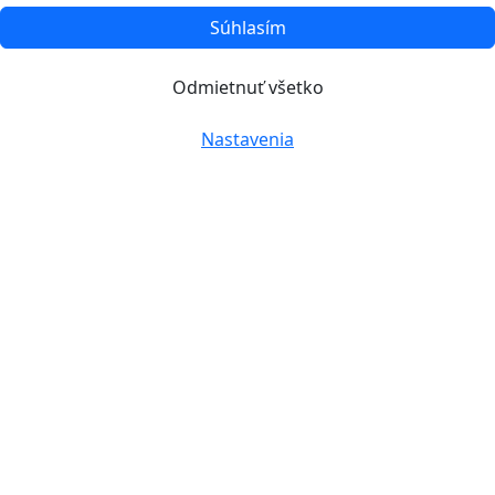
Súhlasím
Odmietnuť všetko
Nastavenia