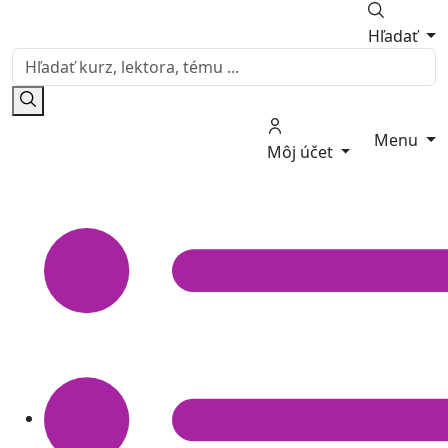
Hľadať
Menu
Môj účet