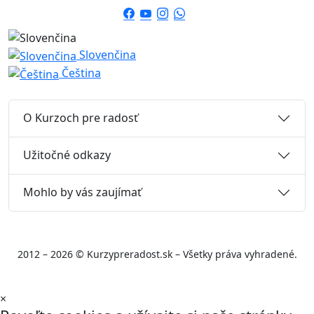
Slovenčina
Čeština
O Kurzoch pre radosť
Užitočné odkazy
Mohlo by vás zaujímať
2012 – 2026 © Kurzypreradost.sk – Všetky práva vyhradené.
×