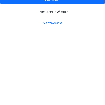
Odmietnuť všetko
Nastavenia