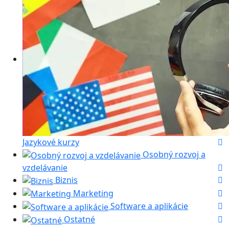
Jazykové kurzy
Osobný rozvoj a
vzdelávanie
Biznis
Marketing
Software a aplikácie
Ostatné