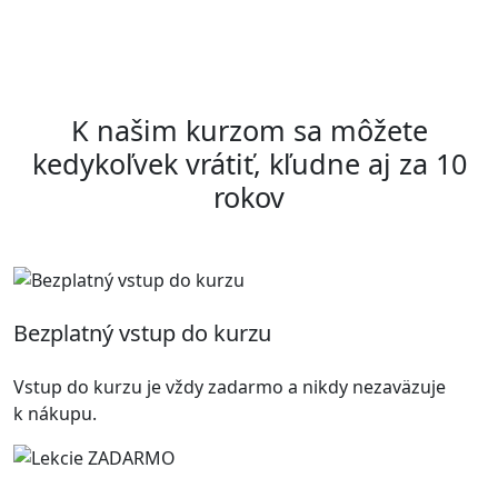
K našim kurzom sa môžete
kedykoľvek vrátiť, kľudne aj za 10
rokov
Bezplatný vstup do kurzu
Vstup do kurzu je vždy zadarmo a nikdy nezaväzuje
k nákupu.