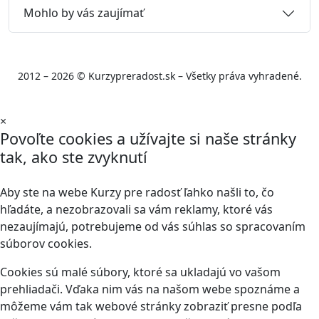
Mohlo by vás zaujímať
2012 – 2026 © Kurzypreradost.sk – Všetky práva vyhradené.
×
Povoľte cookies a užívajte si naše stránky
tak, ako ste zvyknutí
Aby ste na webe Kurzy pre radosť ľahko našli to, čo
hľadáte, a nezobrazovali sa vám reklamy, ktoré vás
nezaujímajú, potrebujeme od vás súhlas so spracovaním
súborov cookies.
Cookies sú malé súbory, ktoré sa ukladajú vo vašom
prehliadači. Vďaka nim vás na našom webe spoznáme a
môžeme vám tak webové stránky zobraziť presne podľa