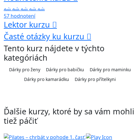
57 hodnotení
Lektor kurzu
Časté otázky ku kurzu
Tento kurz nájdete v týchto
kategóriách
Dárky pro ženy
Dárky pro babičku
Dárky pro maminku
Dárky pro kamarádku
Dárky pro přítelkyni
Ďalšie kurzy, ktoré by sa vám mohli
tiež páčiť