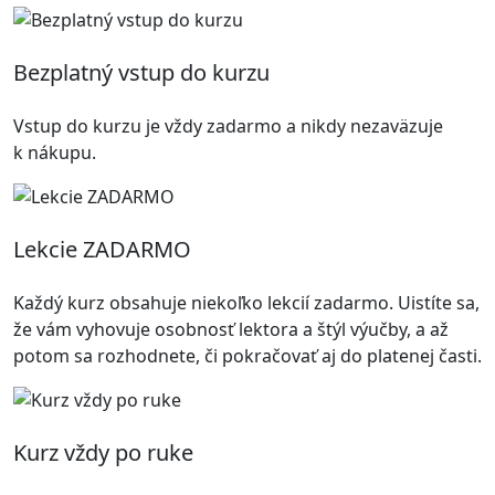
Bezplatný vstup do kurzu
Vstup do kurzu je vždy zadarmo a nikdy nezaväzuje
k nákupu.
Lekcie ZADARMO
Každý kurz obsahuje niekoľko lekcií zadarmo. Uistíte sa,
že vám vyhovuje osobnosť lektora a štýl výučby, a až
potom sa rozhodnete, či pokračovať aj do platenej časti.
Kurz vždy po ruke