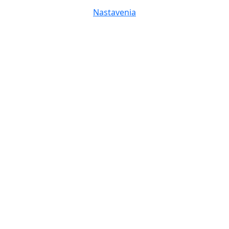
Nastavenia