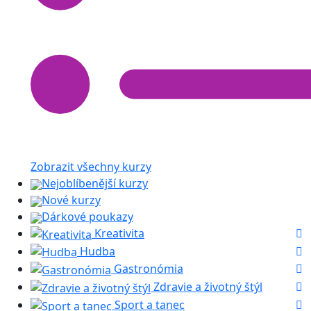
Zobrazit všechny kurzy
Nejoblíbenější kurzy
Nové kurzy
Dárkové poukazy
Kreativita
Hudba
Gastronómia
Zdravie a životný štýl
Sport a tanec