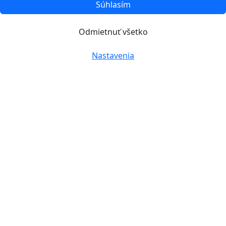
Súhlasím
Odmietnuť všetko
Nastavenia