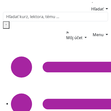
Hľadať
Menu
Môj účet