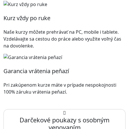
Kurz vždy po ruke
Naše kurzy môžete prehrávať na PC, mobile i tablete.
Vzdelávajte sa cestou do práce alebo využite voľný čas
na dovolenke.
Garancia vrátenia peňazí
Pri zakúpenom kurze máte v prípade nespokojnosti
100% záruku vrátenia peňazí.
Darčekové poukazy s osobným
venovaním