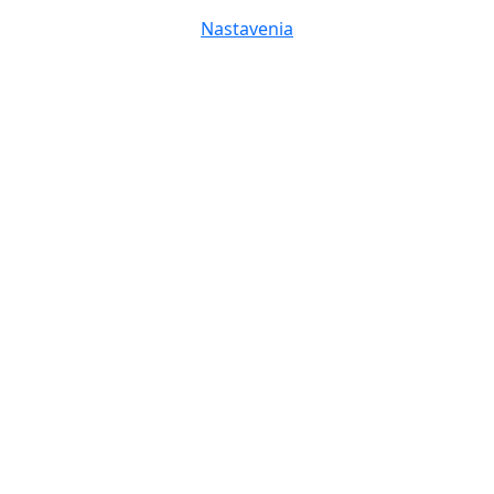
Nastavenia