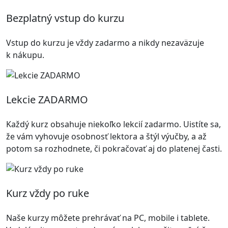
Bezplatný vstup do kurzu
Vstup do kurzu je vždy zadarmo a nikdy nezaväzuje
k nákupu.
Lekcie ZADARMO
Každý kurz obsahuje niekoľko lekcií zadarmo. Uistíte sa,
že vám vyhovuje osobnosť lektora a štýl výučby, a až
potom sa rozhodnete, či pokračovať aj do platenej časti.
Kurz vždy po ruke
Naše kurzy môžete prehrávať na PC, mobile i tablete.