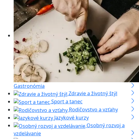
Gastronómia
Zdravie a životný štýl
Sport a tanec
Rodičovstvo a vzťahy
Jazykové kurzy
Osobný rozvoj a
vzdelávanie