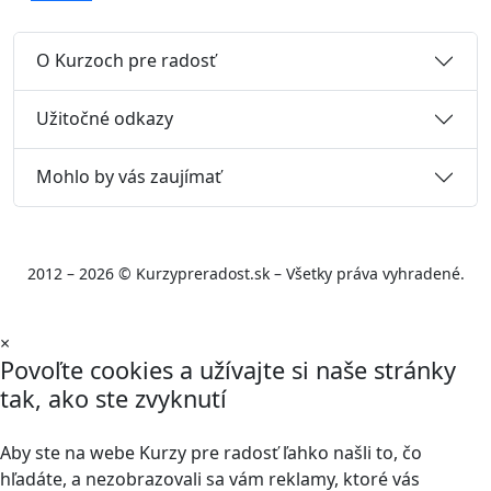
O Kurzoch pre radosť
Užitočné odkazy
Mohlo by vás zaujímať
2012 – 2026 © Kurzypreradost.sk – Všetky práva vyhradené.
×
Povoľte cookies a užívajte si naše stránky
tak, ako ste zvyknutí
Aby ste na webe Kurzy pre radosť ľahko našli to, čo
hľadáte, a nezobrazovali sa vám reklamy, ktoré vás