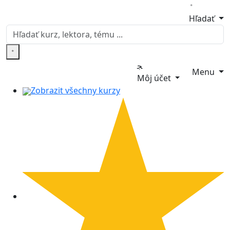
Hľadať
Menu
Môj účet
Zobrazit všechny kurzy