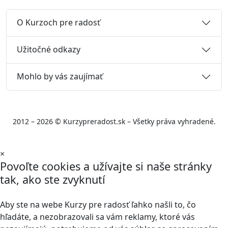
O Kurzoch pre radosť
Užitočné odkazy
Mohlo by vás zaujímať
2012 – 2026 © Kurzypreradost.sk – Všetky práva vyhradené.
×
Povoľte cookies a užívajte si naše stránky
tak, ako ste zvyknutí
Aby ste na webe Kurzy pre radosť ľahko našli to, čo
hľadáte, a nezobrazovali sa vám reklamy, ktoré vás