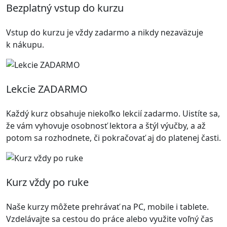
Bezplatný vstup do kurzu
Vstup do kurzu je vždy zadarmo a nikdy nezaväzuje
k nákupu.
Lekcie ZADARMO
Každý kurz obsahuje niekoľko lekcií zadarmo. Uistíte sa,
že vám vyhovuje osobnosť lektora a štýl výučby, a až
potom sa rozhodnete, či pokračovať aj do platenej časti.
Kurz vždy po ruke
Naše kurzy môžete prehrávať na PC, mobile i tablete.
Vzdelávajte sa cestou do práce alebo využite voľný čas