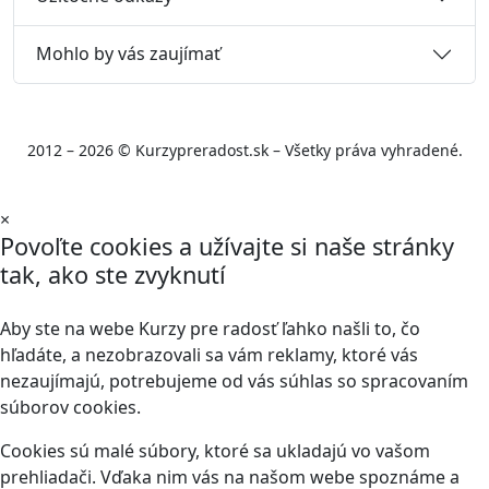
Mohlo by vás zaujímať
2012 – 2026 © Kurzypreradost.sk – Všetky práva vyhradené.
×
Povoľte cookies a užívajte si naše stránky
tak, ako ste zvyknutí
Aby ste na webe Kurzy pre radosť ľahko našli to, čo
hľadáte, a nezobrazovali sa vám reklamy, ktoré vás
nezaujímajú, potrebujeme od vás súhlas so spracovaním
súborov cookies.
Cookies sú malé súbory, ktoré sa ukladajú vo vašom
prehliadači. Vďaka nim vás na našom webe spoznáme a