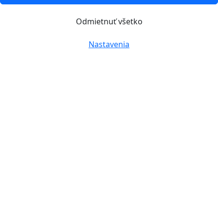
Odmietnuť všetko
Nastavenia