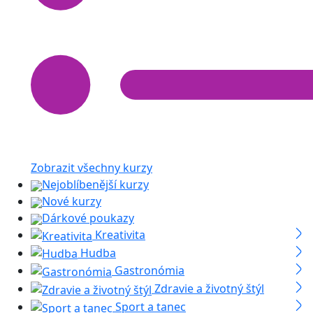
Zobrazit všechny kurzy
Nejoblíbenější kurzy
Nové kurzy
Dárkové poukazy
Kreativita
Hudba
Gastronómia
Zdravie a životný štýl
Sport a tanec