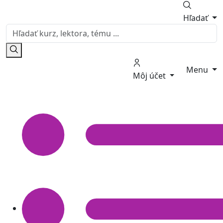
Hľadať
Menu
Môj účet