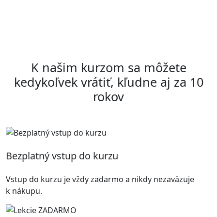
K našim kurzom sa môžete
kedykoľvek vrátiť, kľudne aj za 10
rokov
Bezplatný vstup do kurzu
Vstup do kurzu je vždy zadarmo a nikdy nezaväzuje
k nákupu.