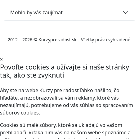
Mohlo by vás zaujímať
2012 – 2026 © Kurzypreradost.sk – Všetky práva vyhradené.
×
Povoľte cookies a užívajte si naše stránky
tak, ako ste zvyknutí
Aby ste na webe Kurzy pre radosť ľahko našli to, čo
hľadáte, a nezobrazovali sa vám reklamy, ktoré vás
nezaujímajú, potrebujeme od vás súhlas so spracovaním
súborov cookies.
Cookies sú malé súbory, ktoré sa ukladajú vo vašom
prehliadači. Vďaka nim vás na našom webe spoznáme a