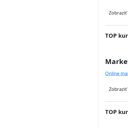
Zobraziť
TOP kur
Marke
Online ma
Zobraziť
TOP kur