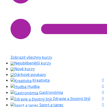
Zobrazit všechny kurzy
Nejoblíbenější kurzy
Nové kurzy
Dárkové poukazy
Kreativita
Hudba
Gastronómia
Zdravie a životný štýl
Sport a tanec