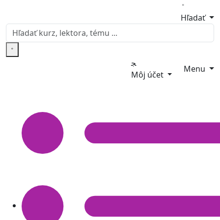
Hľadať
Menu
Môj účet