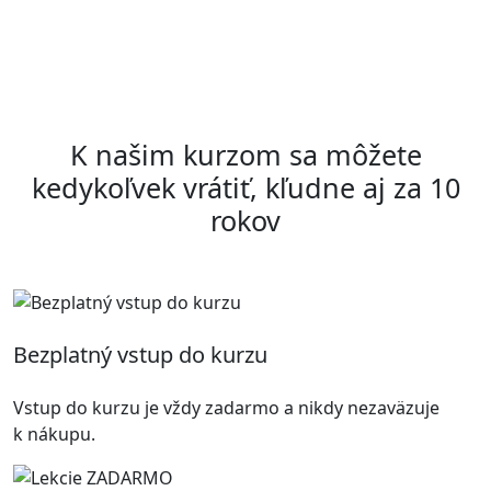
K našim kurzom sa môžete
kedykoľvek vrátiť, kľudne aj za 10
rokov
Bezplatný vstup do kurzu
Vstup do kurzu je vždy zadarmo a nikdy nezaväzuje
k nákupu.