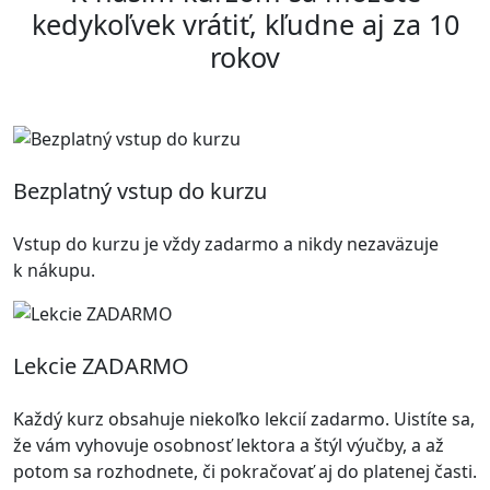
kedykoľvek vrátiť, kľudne aj za 10
rokov
Bezplatný vstup do kurzu
Vstup do kurzu je vždy zadarmo a nikdy nezaväzuje
k nákupu.
Lekcie ZADARMO
Každý kurz obsahuje niekoľko lekcií zadarmo. Uistíte sa,
že vám vyhovuje osobnosť lektora a štýl výučby, a až
potom sa rozhodnete, či pokračovať aj do platenej časti.