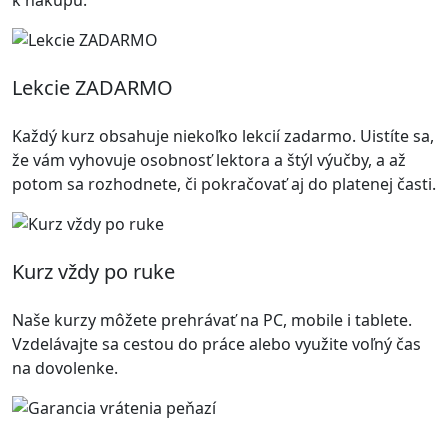
Lekcie ZADARMO
Každý kurz obsahuje niekoľko lekcií zadarmo. Uistíte sa,
že vám vyhovuje osobnosť lektora a štýl výučby, a až
potom sa rozhodnete, či pokračovať aj do platenej časti.
Kurz vždy po ruke
Naše kurzy môžete prehrávať na PC, mobile i tablete.
Vzdelávajte sa cestou do práce alebo využite voľný čas
na dovolenke.