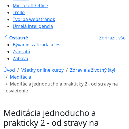
Microsoft Office
Trello
Tvorba webstránok
Umelá inteligencia
Ostatné
Zobrazit vše
Bývanie, záhrada a les
Zvieratá
Zábava
Úvod
Všetky online kurzy
Zdravie a životný štýl
Meditácia
Meditácia jednoducho a prakticky 2 - od stravy na
osvietenie
Meditácia jednoducho a
prakticky 2 - od stravy na