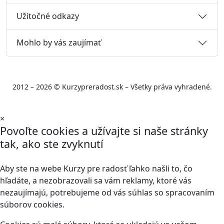
Užitočné odkazy
Mohlo by vás zaujímať
2012 – 2026 © Kurzypreradost.sk – Všetky práva vyhradené.
×
Povoľte cookies a užívajte si naše stránky
tak, ako ste zvyknutí
Aby ste na webe Kurzy pre radosť ľahko našli to, čo
hľadáte, a nezobrazovali sa vám reklamy, ktoré vás
nezaujímajú, potrebujeme od vás súhlas so spracovaním
súborov cookies.