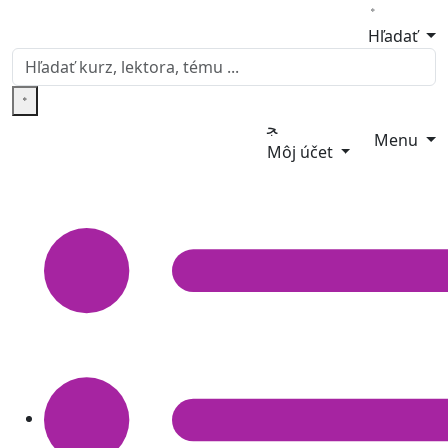
Hľadať
Menu
Môj účet