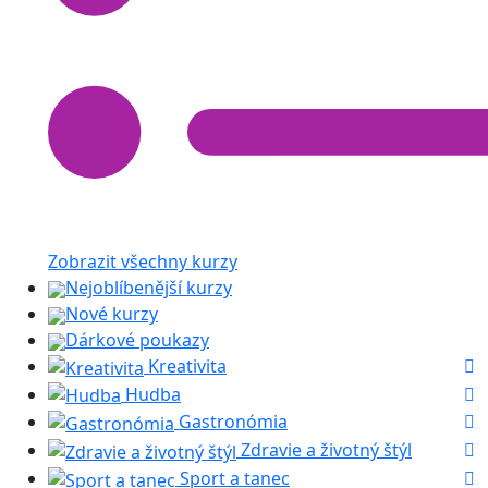
Zobrazit všechny kurzy
Nejoblíbenější kurzy
Nové kurzy
Dárkové poukazy
Kreativita
Hudba
Gastronómia
Zdravie a životný štýl
Sport a tanec