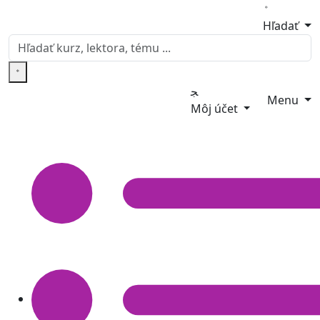
Hľadať
Menu
Môj účet