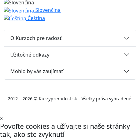
Slovenčina
Čeština
O Kurzoch pre radosť
Užitočné odkazy
Mohlo by vás zaujímať
2012 – 2026 © Kurzypreradost.sk – Všetky práva vyhradené.
×
Povoľte cookies a užívajte si naše stránky
tak, ako ste zvyknutí