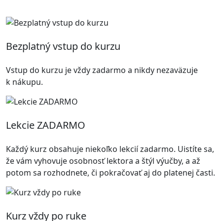
Bezplatný vstup do kurzu
Vstup do kurzu je vždy zadarmo a nikdy nezaväzuje
k nákupu.
Lekcie ZADARMO
Každý kurz obsahuje niekoľko lekcií zadarmo. Uistíte sa,
že vám vyhovuje osobnosť lektora a štýl výučby, a až
potom sa rozhodnete, či pokračovať aj do platenej časti.
Kurz vždy po ruke