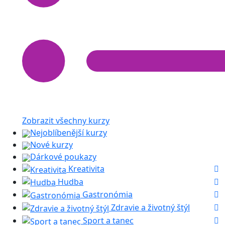
Zobrazit všechny kurzy
Nejoblíbenější kurzy
Nové kurzy
Dárkové poukazy
Kreativita
Hudba
Gastronómia
Zdravie a životný štýl
Sport a tanec