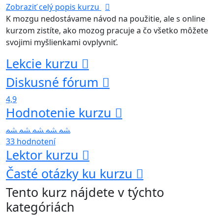
Zobraziť celý popis kurzu
K mozgu nedostávame návod na použitie, ale s online
kurzom zistíte, ako mozog pracuje a čo všetko môžete
svojimi myšlienkami ovplyvniť.
Lekcie kurzu
Diskusné fórum
4,9
Hodnotenie kurzu
33 hodnotení
Lektor kurzu
Časté otázky ku kurzu
Tento kurz nájdete v týchto
kategóriách