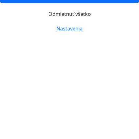
Odmietnuť všetko
Nastavenia