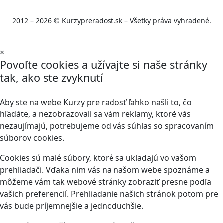
2012 – 2026 © Kurzypreradost.sk – Všetky práva vyhradené.
×
Povoľte cookies a užívajte si naše stránky
tak, ako ste zvyknutí
Aby ste na webe Kurzy pre radosť ľahko našli to, čo
hľadáte, a nezobrazovali sa vám reklamy, ktoré vás
nezaujímajú, potrebujeme od vás súhlas so spracovaním
súborov cookies.
Cookies sú malé súbory, ktoré sa ukladajú vo vašom
prehliadači. Vďaka nim vás na našom webe spoznáme a
môžeme vám tak webové stránky zobraziť presne podľa
vašich preferencií. Prehliadanie našich stránok potom pre
vás bude príjemnejšie a jednoduchšie.