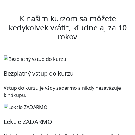
K našim kurzom sa môžete
kedykoľvek vrátiť, kľudne aj za 10
rokov
Bezplatný vstup do kurzu
Vstup do kurzu je vždy zadarmo a nikdy nezaväzuje
k nákupu.
Lekcie ZADARMO