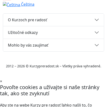
Čeština
O Kurzoch pre radosť
Užitočné odkazy
Mohlo by vás zaujímať
2012 – 2026 © Kurzypreradost.sk – Všetky práva vyhradené.
×
Povoľte cookies a užívajte si naše stránky
tak, ako ste zvyknutí
Aby ste na webe Kurzy pre radosť ľahko našli to, čo