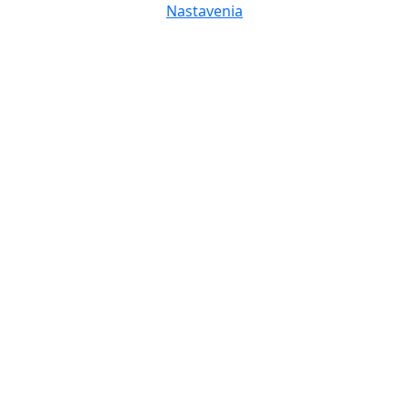
Nastavenia