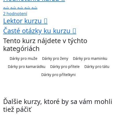
2 hodnotení
Lektor kurzu
Časté otázky ku kurzu
Tento kurz nájdete v týchto
kategóriách
Dárky pro muže
Dárky pro ženy
Dárky pro maminku
Dárky pro kamarádku
Dárky pro přítele
Dárky pro tátu
Dárky pro přítelkyni
Ďalšie kurzy, ktoré by sa vám mohli
tiež páčiť