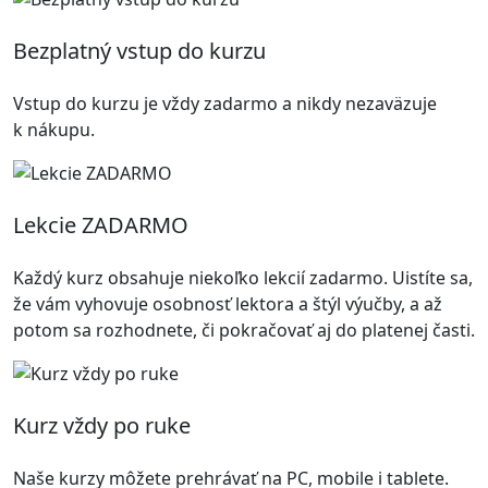
Bezplatný vstup do kurzu
Vstup do kurzu je vždy zadarmo a nikdy nezaväzuje
k nákupu.
Lekcie ZADARMO
Každý kurz obsahuje niekoľko lekcií zadarmo. Uistíte sa,
že vám vyhovuje osobnosť lektora a štýl výučby, a až
potom sa rozhodnete, či pokračovať aj do platenej časti.
Kurz vždy po ruke
Naše kurzy môžete prehrávať na PC, mobile i tablete.