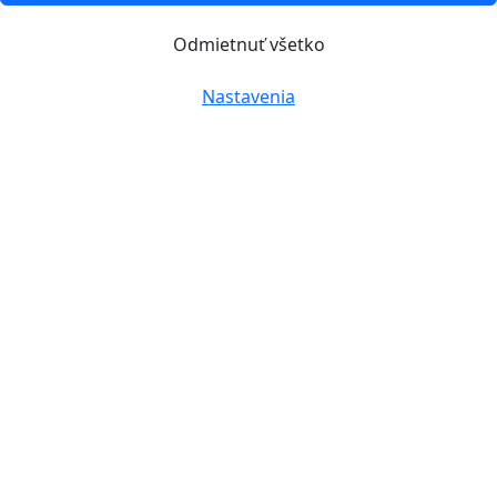
Odmietnuť všetko
Nastavenia