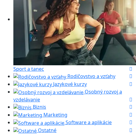
Sport a tanec
Rodičovstvo a vzťahy
Jazykové kurzy
Osobný rozvoj a
vzdelávanie
Biznis
Marketing
Software a aplikácie
Ostatné