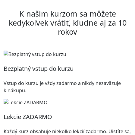
K našim kurzom sa môžete
kedykoľvek vrátiť, kľudne aj za 10
rokov
Bezplatný vstup do kurzu
Vstup do kurzu je vždy zadarmo a nikdy nezaväzuje
k nákupu.
Lekcie ZADARMO
Každý kurz obsahuje niekoľko lekcií zadarmo. Uistíte sa,