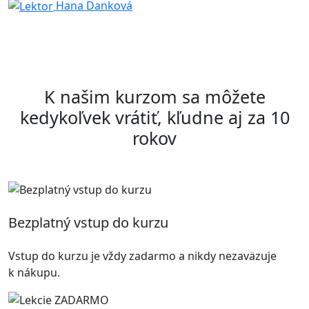
Hana Danková
K našim kurzom sa môžete
kedykoľvek vrátiť, kľudne aj za 10
rokov
Bezplatný vstup do kurzu
Vstup do kurzu je vždy zadarmo a nikdy nezaväzuje
k nákupu.