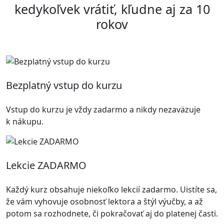
kedykoľvek vrátiť, kľudne aj za 10
rokov
Bezplatný vstup do kurzu
Vstup do kurzu je vždy zadarmo a nikdy nezaväzuje
k nákupu.
Lekcie ZADARMO
Každý kurz obsahuje niekoľko lekcií zadarmo. Uistíte sa,
že vám vyhovuje osobnosť lektora a štýl výučby, a až
potom sa rozhodnete, či pokračovať aj do platenej časti.