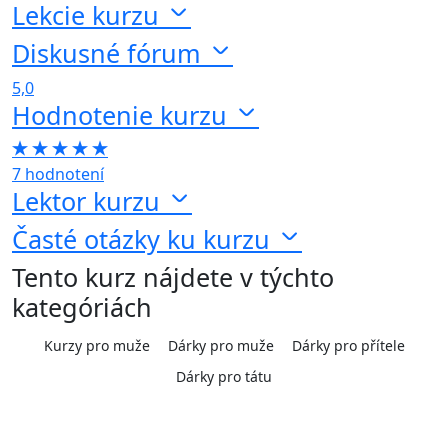
Lekcie kurzu
Diskusné fórum
5,0
Hodnotenie kurzu
7 hodnotení
Lektor kurzu
Časté otázky ku kurzu
Tento kurz nájdete v týchto
kategóriách
Kurzy pro muže
Dárky pro muže
Dárky pro přítele
Dárky pro tátu