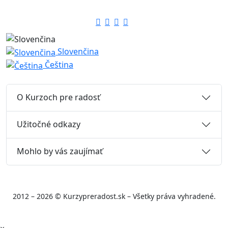
Slovenčina
Čeština
O Kurzoch pre radosť
Užitočné odkazy
Mohlo by vás zaujímať
2012 – 2026 © Kurzypreradost.sk – Všetky práva vyhradené.