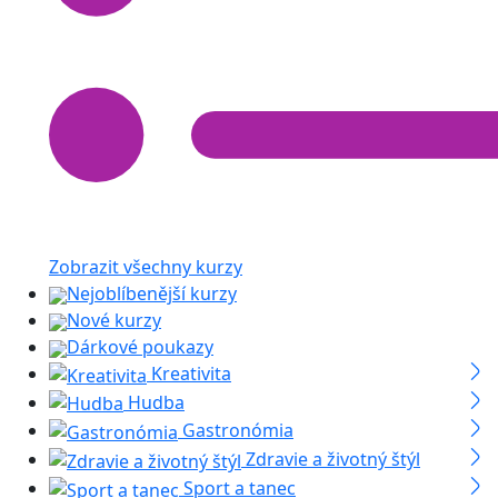
Zobrazit všechny kurzy
Nejoblíbenější kurzy
Nové kurzy
Dárkové poukazy
Kreativita
Hudba
Gastronómia
Zdravie a životný štýl
Sport a tanec