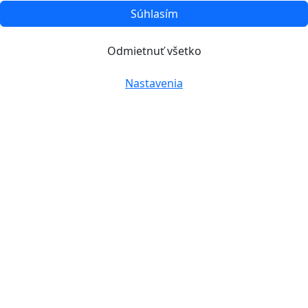
Súhlasím
Odmietnuť všetko
Nastavenia