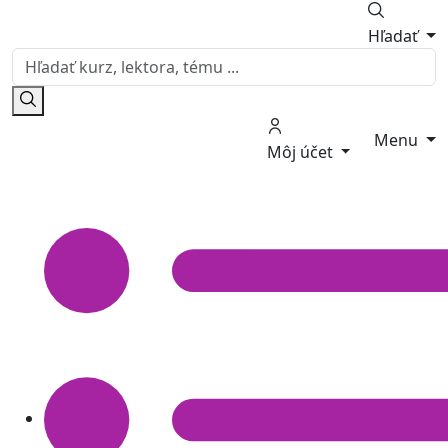
Hľadať
Menu
Môj účet