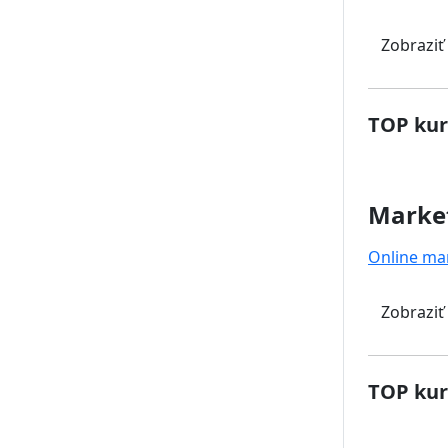
Zobraziť
TOP kur
Marke
Online ma
Zobraziť
TOP kur