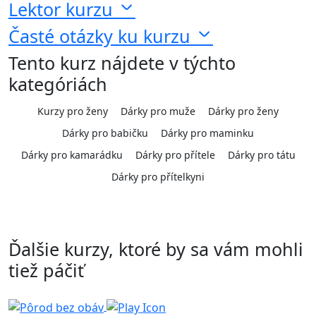
Lektor kurzu
Časté otázky ku kurzu
Tento kurz nájdete v týchto
kategóriách
Kurzy pro ženy
Dárky pro muže
Dárky pro ženy
Dárky pro babičku
Dárky pro maminku
Dárky pro kamarádku
Dárky pro přítele
Dárky pro tátu
Dárky pro přítelkyni
Ďalšie kurzy, ktoré by sa vám mohli
tiež páčiť