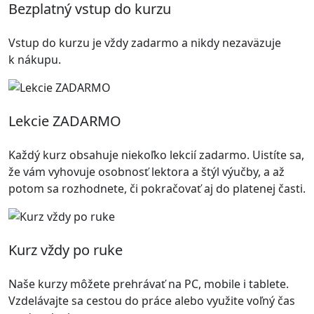
Bezplatný vstup do kurzu
Vstup do kurzu je vždy zadarmo a nikdy nezaväzuje
k nákupu.
Lekcie ZADARMO
Každý kurz obsahuje niekoľko lekcií zadarmo. Uistíte sa,
že vám vyhovuje osobnosť lektora a štýl výučby, a až
potom sa rozhodnete, či pokračovať aj do platenej časti.
Kurz vždy po ruke
Naše kurzy môžete prehrávať na PC, mobile i tablete.
Vzdelávajte sa cestou do práce alebo využite voľný čas