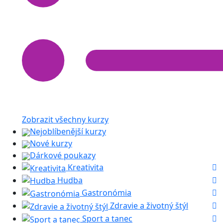
Zobrazit všechny kurzy
Nejoblíbenější kurzy
Nové kurzy
Dárkové poukazy
Kreativita
Hudba
Gastronómia
Zdravie a životný štýl
Sport a tanec