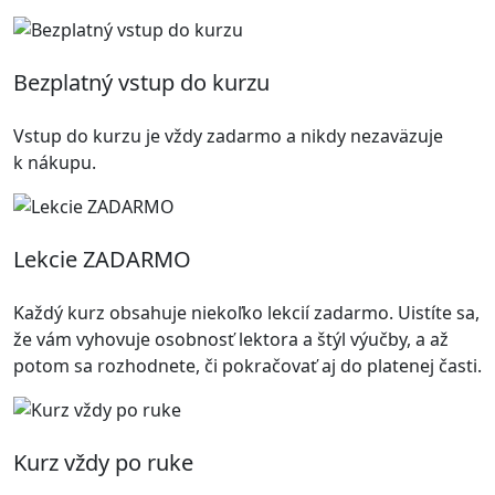
Bezplatný vstup do kurzu
Vstup do kurzu je vždy zadarmo a nikdy nezaväzuje
k nákupu.
Lekcie ZADARMO
Každý kurz obsahuje niekoľko lekcií zadarmo. Uistíte sa,
že vám vyhovuje osobnosť lektora a štýl výučby, a až
potom sa rozhodnete, či pokračovať aj do platenej časti.
Kurz vždy po ruke