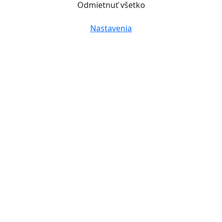
Odmietnuť všetko
Nastavenia