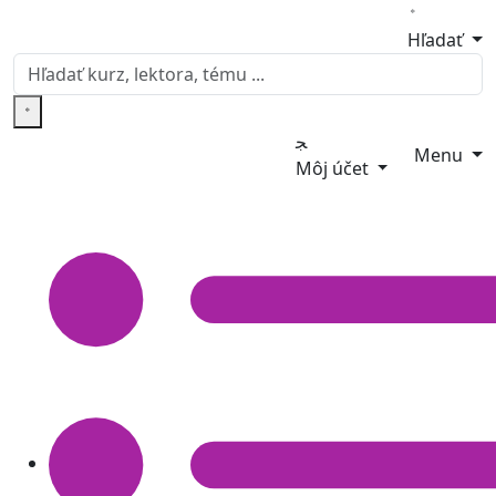
Hľadať
Menu
Môj účet