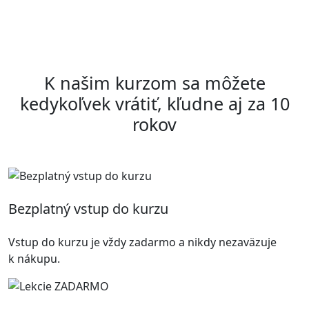
K našim kurzom sa môžete
kedykoľvek vrátiť, kľudne aj za 10
rokov
Bezplatný vstup do kurzu
Vstup do kurzu je vždy zadarmo a nikdy nezaväzuje
k nákupu.