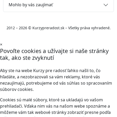
Mohlo by vás zaujímať
2012 – 2026 © Kurzypreradost.sk – Všetky práva vyhradené.
×
Povoľte cookies a užívajte si naše stránky
tak, ako ste zvyknutí
Aby ste na webe Kurzy pre radosť ľahko našli to, čo
hľadáte, a nezobrazovali sa vám reklamy, ktoré vás
nezaujímajú, potrebujeme od vás súhlas so spracovaním
súborov cookies.
Cookies sú malé súbory, ktoré sa ukladajú vo vašom
prehliadači. Vďaka nim vás na našom webe spoznáme a
môžeme vám tak webové stránky zobraziť presne podľa