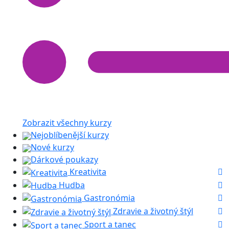
Zobrazit všechny kurzy
Nejoblíbenější kurzy
Nové kurzy
Dárkové poukazy
Kreativita
Hudba
Gastronómia
Zdravie a životný štýl
Sport a tanec