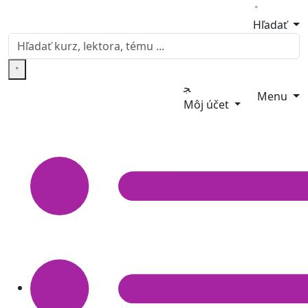
Hľadať
Menu
Môj účet