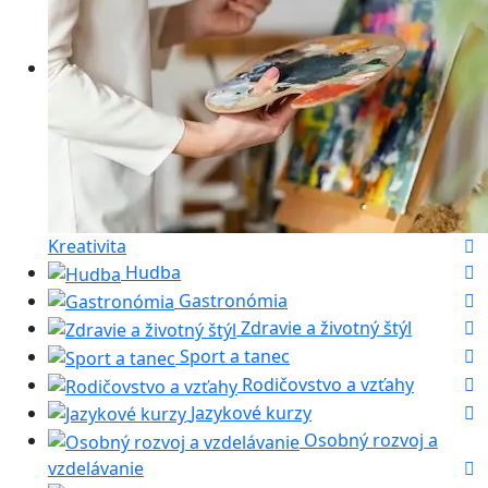
Kreativita
Hudba
Gastronómia
Zdravie a životný štýl
Sport a tanec
Rodičovstvo a vzťahy
Jazykové kurzy
Osobný rozvoj a
vzdelávanie