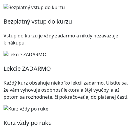
Bezplatný vstup do kurzu
Vstup do kurzu je vždy zadarmo a nikdy nezaväzuje
k nákupu.
Lekcie ZADARMO
Každý kurz obsahuje niekoľko lekcií zadarmo. Uistíte sa,
že vám vyhovuje osobnosť lektora a štýl výučby, a až
potom sa rozhodnete, či pokračovať aj do platenej časti.
Kurz vždy po ruke