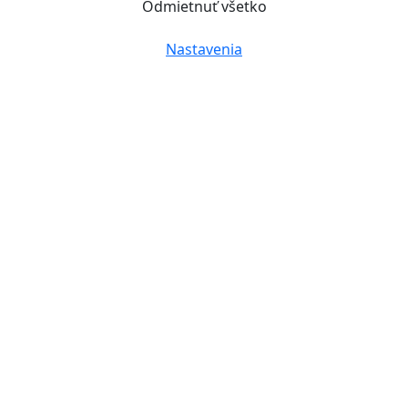
Odmietnuť všetko
Nastavenia