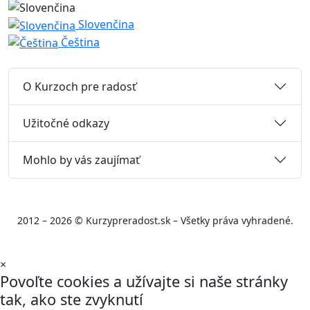
Slovenčina
Čeština
O Kurzoch pre radosť
Užitočné odkazy
Mohlo by vás zaujímať
2012 – 2026 © Kurzypreradost.sk – Všetky práva vyhradené.
×
Povoľte cookies a užívajte si naše stránky
tak, ako ste zvyknutí