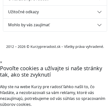
Užitočné odkazy
Mohlo by vás zaujímať
2012 – 2026 © Kurzypreradost.sk – Všetky práva vyhradené.
×
Povoľte cookies a užívajte si naše stránky
tak, ako ste zvyknutí
Aby ste na webe Kurzy pre radosť ľahko našli to, čo
hľadáte, a nezobrazovali sa vám reklamy, ktoré vás
nezaujímajú, potrebujeme od vás súhlas so spracovaním
súborov cookies.