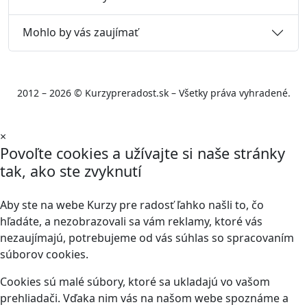
Mohlo by vás zaujímať
2012 – 2026 © Kurzypreradost.sk – Všetky práva vyhradené.
×
Povoľte cookies a užívajte si naše stránky
tak, ako ste zvyknutí
Aby ste na webe Kurzy pre radosť ľahko našli to, čo
hľadáte, a nezobrazovali sa vám reklamy, ktoré vás
nezaujímajú, potrebujeme od vás súhlas so spracovaním
súborov cookies.
Cookies sú malé súbory, ktoré sa ukladajú vo vašom
prehliadači. Vďaka nim vás na našom webe spoznáme a