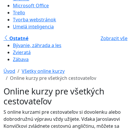
Microsoft Office
Trello
Tvorba webstránok
Umelá inteligencia
Ostatné
Zobrazit vše
Bývanie, záhrada a les
Zvieratá
Zábava
Úvod
Všetky online kurzy
Online kurzy pre všetkých cestovateľov
Online kurzy pre všetkých
cestovateľov
S online kurzami pre cestovateľov si dovolenku alebo
dobrodružnú výpravu vždy užijete. Vďaka Jaroslavovi
Konvičkovi zvládnete cestovnú angličtinu, môžete sa