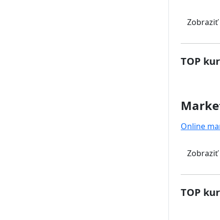
Zobraziť
TOP kur
Marke
Online ma
Zobraziť
TOP kur