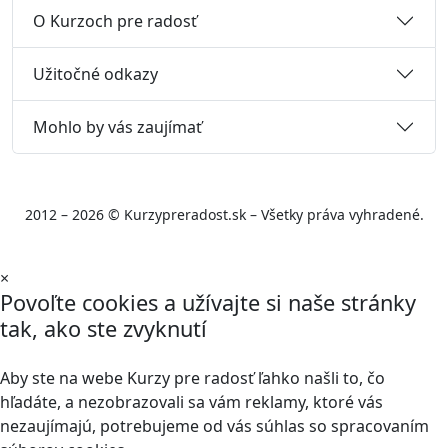
O Kurzoch pre radosť
Užitočné odkazy
Mohlo by vás zaujímať
2012 – 2026 © Kurzypreradost.sk – Všetky práva vyhradené.
×
Povoľte cookies a užívajte si naše stránky
tak, ako ste zvyknutí
Aby ste na webe Kurzy pre radosť ľahko našli to, čo
hľadáte, a nezobrazovali sa vám reklamy, ktoré vás
nezaujímajú, potrebujeme od vás súhlas so spracovaním