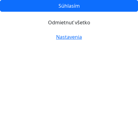
Súhlasím
Odmietnuť všetko
Nastavenia