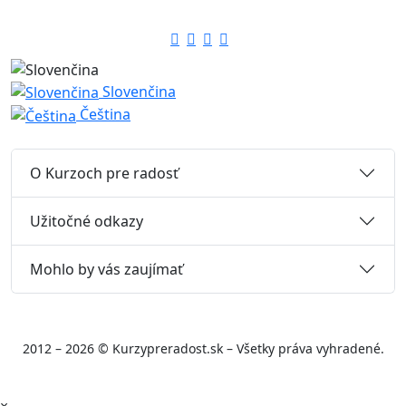
Slovenčina
Čeština
O Kurzoch pre radosť
Užitočné odkazy
Mohlo by vás zaujímať
2012 – 2026 © Kurzypreradost.sk – Všetky práva vyhradené.