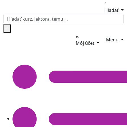
Hľadať
Menu
Môj účet