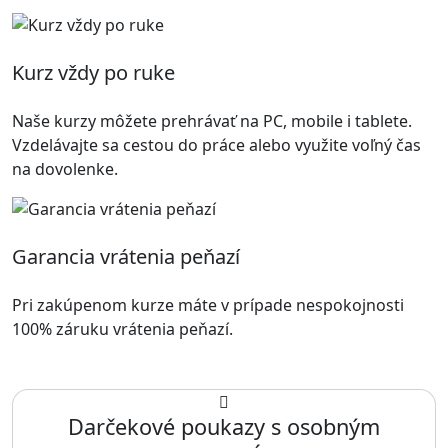
Kurz vždy po ruke
Naše kurzy môžete prehrávať na PC, mobile i tablete.
Vzdelávajte sa cestou do práce alebo využite voľný čas
na dovolenke.
Garancia vrátenia peňazí
Pri zakúpenom kurze máte v prípade nespokojnosti
100% záruku vrátenia peňazí.
Darčekové poukazy s osobným