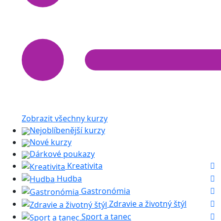
Zobrazit všechny kurzy
Nejoblíbenější kurzy
Nové kurzy
Dárkové poukazy
Kreativita
Hudba
Gastronómia
Zdravie a životný štýl
Sport a tanec