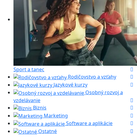
Sport a tanec
Rodičovstvo a vzťahy
Jazykové kurzy
Osobný rozvoj a
vzdelávanie
Biznis
Marketing
Software a aplikácie
Ostatné