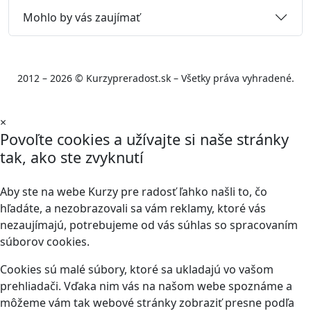
Mohlo by vás zaujímať
2012 – 2026 © Kurzypreradost.sk – Všetky práva vyhradené.
×
Povoľte cookies a užívajte si naše stránky
tak, ako ste zvyknutí
Aby ste na webe Kurzy pre radosť ľahko našli to, čo
hľadáte, a nezobrazovali sa vám reklamy, ktoré vás
nezaujímajú, potrebujeme od vás súhlas so spracovaním
súborov cookies.
Cookies sú malé súbory, ktoré sa ukladajú vo vašom
prehliadači. Vďaka nim vás na našom webe spoznáme a
môžeme vám tak webové stránky zobraziť presne podľa