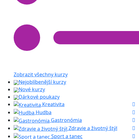
Zobrazit všechny kurzy
Nejoblíbenější kurzy
Nové kurzy
Dárkové poukazy
Kreativita
Hudba
Gastronómia
Zdravie a životný štýl
Sport a tanec