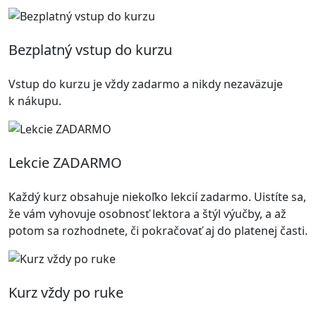
Bezplatný vstup do kurzu
Vstup do kurzu je vždy zadarmo a nikdy nezaväzuje
k nákupu.
Lekcie ZADARMO
Každý kurz obsahuje niekoľko lekcií zadarmo. Uistíte sa,
že vám vyhovuje osobnosť lektora a štýl výučby, a až
potom sa rozhodnete, či pokračovať aj do platenej časti.
Kurz vždy po ruke