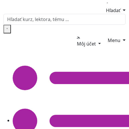
Hľadať
Menu
Môj účet