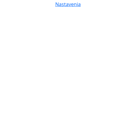
Nastavenia