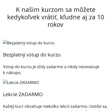
K našim kurzom sa môžete
kedykoľvek vrátiť, kľudne aj za 10
rokov
Bezplatný vstup do kurzu
Vstup do kurzu je vždy zadarmo a nikdy nezaväzuje
k nákupu.
Lekcie ZADARMO
Každý kurz obsahuje niekoľko lekcií zadarmo. Uistíte sa,